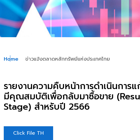
Home
ข่าวแจ้งตลาดหลักทรัพย์แห่งประเทศไทย
รายงานความคืบหน้าการดำเนินการแก้
มีคุณสมบัติเพื่อกลับมาซื้อขาย (Re
Stage) สำหรับปี 2566
Click File TH