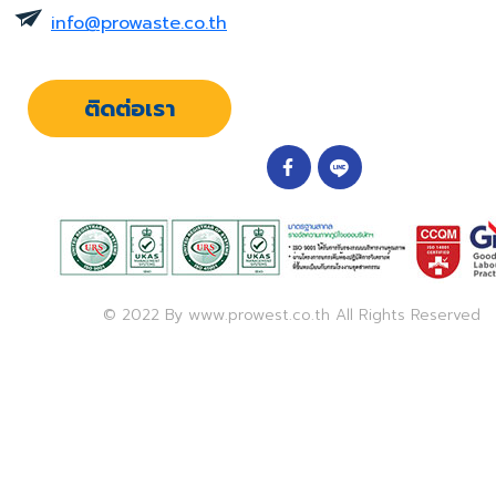
info@prowaste.co.th
ติดต่อเรา
© 2022 By www.prowest.co.th All Rights Reserved