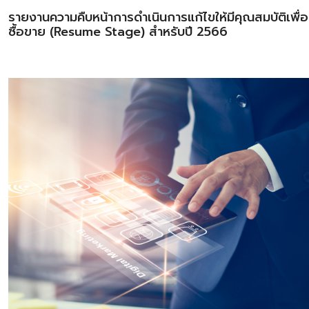
รายงานความคืบหน้าการดำเนินการแก้ไขให้มีคุณสมบัติเพื่
ซื้อขาย (Resume Stage) สำหรับปี 2566