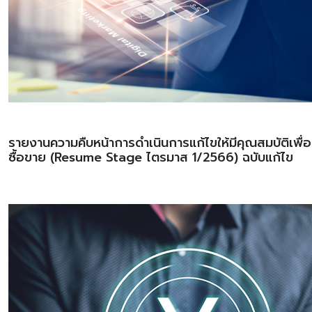
รายงานความคืบหน้าการดำเนินการแก้ไขให้มีคุณสมบัติเพื่
ซื้อขาย (Resume Stage ไตรมาส 1/2566) ฉบับแก้ไข