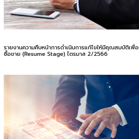
รายงานความคืบหน้าการดำเนินการแก้ไขให้มีคุณสมบัติเพื่
ซื้อขาย (Resume Stage) ไตรมาส 2/2566