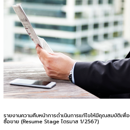
รายงานความคืบหน้าการดำเนินการแก้ไขให้มีคุณสมบัติเพื่
ซื้อขาย (Resume Stage ไตรมาส 1/2567)