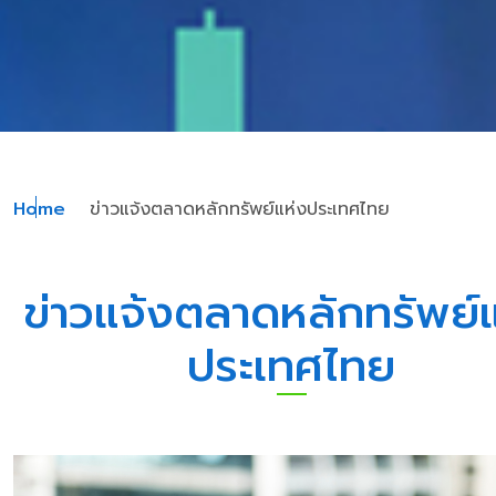
Home
ข่าวแจ้งตลาดหลักทรัพย์แห่งประเทศไทย
ข่าวแจ้งตลาดหลักทรัพย์
ประเทศไทย