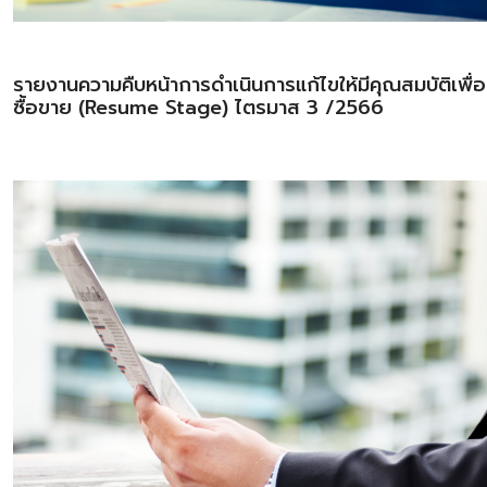
รายงานความคืบหน้าการดำเนินการแก้ไขให้มีคุณสมบัติเพื่
ซื้อขาย (Resume Stage) ไตรมาส 3 /2566