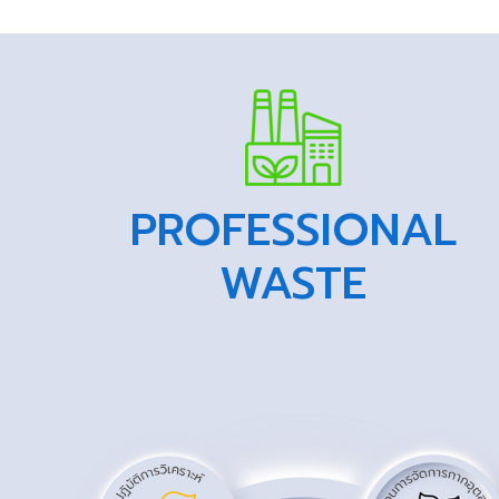
PROFESSIONAL
WASTE