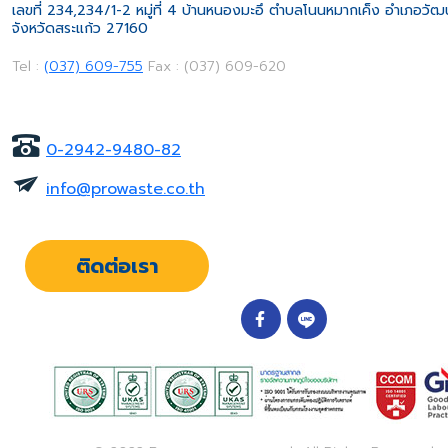
เลขที่ 234,234/1-2 หมู่ที่ 4 บ้านหนองมะอึ ตำบลโนนหมากเค็ง อำเภอวั
จังหวัดสระแก้ว 27160
Tel :
(037) 609-755
Fax : (037) 609-620
0-2942-9480-82
info@prowaste.co.th
ติดต่อเรา