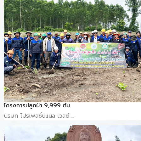
โครงการปลูกป่า 9,999 ต้น
บริษัท โปรเฟสชั่นแนล เวสต์ ...