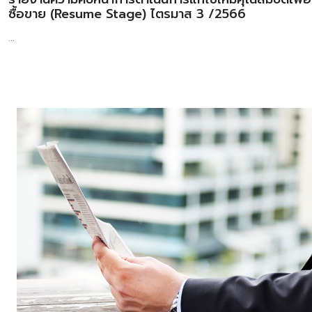
ซื้อขาย (Resume Stage) ไตรมาส 3 /2566
...