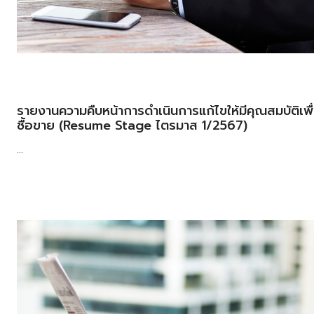
รายงานความคืบหน้าการดำเนินการแก้ไขให้มีคุณสมบัติเพื
ซื้อขาย (Resume Stage ไตรมาส 1/2567)
...