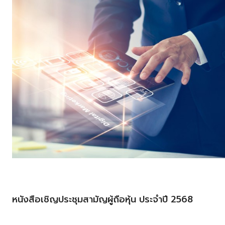
หนังสือเชิญประชุมสามัญผู้ถือหุ้น ประจำปี 2568