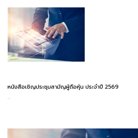
หนังสือเชิญประชุมสามัญผู้ถือหุ้น ประจำปี 2569
...