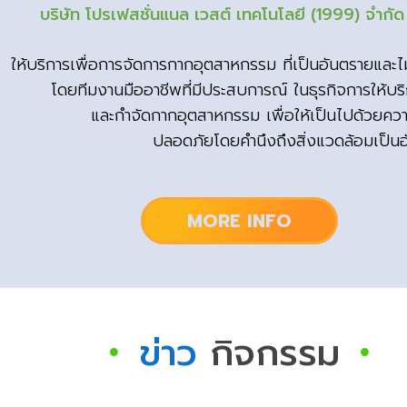
บริษัท โปรเฟสชั่นแนล เวสต์
เทคโนโลยี (1999) จำกัด
ให้บริการเพื่อการจัดการกากอุตสาหกรรม ที่เป็นอันตรายและไ
โดยทีมงานมืออาชีพที่มีประสบการณ์ ในธุรกิจการให้บร
และกำจัดกากอุตสาหกรรม เพื่อให้เป็นไปด้วยคว
ปลอดภัยโดยคำนึงถึงสิ่งแวดล้อมเป็น
MORE INFO
ข่าว
กิจกรรม