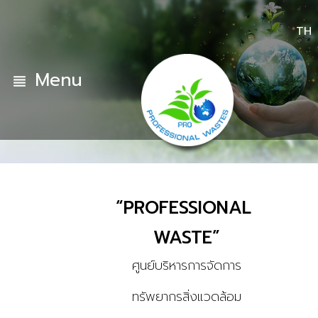
TH
Menu
view_headline
“PROFESSIONAL
“PROFESSIONAL
“PROFESSIONAL
WASTE”
WASTE”
WASTE”
ศูนย์บริหารการจัดการ
ศูนย์บริหารการจัดการ
ศูนย์บริหารการจัดการ
ทรัพยากรสิ่งแวดล้อม
ทรัพยากรสิ่งแวดล้อม
ทรัพยากรสิ่งแวดล้อม