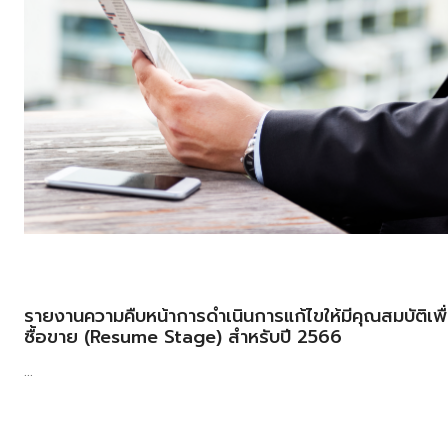
รายงานความคืบหน้าการดำเนินการแก้ไขให้มีคุณสมบัติเพื
ซื้อขาย (Resume Stage) สำหรับปี 2566
...