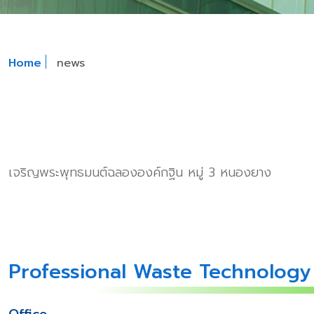
Home
news
เจริญพระพุทธมนต์ฉลององค์กฐิน หมู่ 3 หนองยาง
Professional Waste Technology