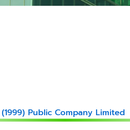
 (1999) Public Company Limited