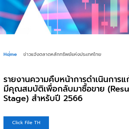
Home
ข่าวแจ้งตลาดหลักทรัพย์แห่งประเทศไทย
รายงานความคืบหน้าการดำเนินการแก้
มีคุณสมบัติเพื่อกลับมาซื้อขาย (Re
Stage) สำหรับปี 2566
Click File TH