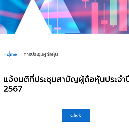
Home
การประชุมผู้ถือหุ้น
แจ้งมติที่ประชุมสามัญผู้ถือหุ้นประจำป
2567
Click