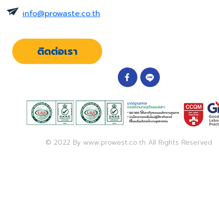
info@prowaste.co.th
ติดต่อเรา
© 2022 By www.prowest.co.th All Rights Reserved